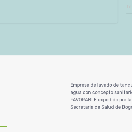
fe
Empresa de lavado de tanq
agua con concepto sanitari
FAVORABLE expedido por la
Secretaria de Salud de Bog