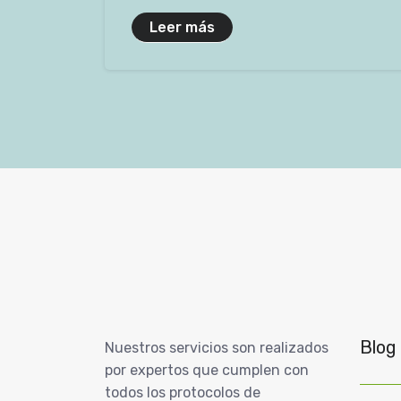
Leer más
Blog
Nuestros servicios son realizados
por expertos que cumplen con
todos los protocolos de