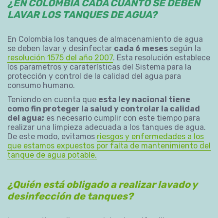
¿
EN COLOMBIA
CADA CUÁNTO SE DEBEN
LAVAR LOS TANQUES DE AGUA
?
En Colombia los tanques de almacenamiento de agua
se deben lavar y desinfectar
cada 6 meses
según la
resolución 1575 del año 2007
. Esta resolución establece
los parametros y caraterísticas del Sistema para la
protección y control de la calidad del agua para
consumo humano.
Teniendo en cuenta que
esta ley nacional tiene
como fin proteger la salud y controlar la calidad
del agua;
es necesario cumplir con este tiempo para
realizar una limpieza adecuada a los tanques de agua.
De este modo, evitamos
riesgos y enfermedades a los
que estamos expuestos por falta de mantenimiento del
tanque de agua potable.
¿Quién está obligado a realizar lavado y
desinfección de tanques?