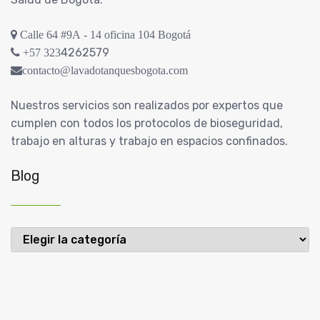
Calle 64 #9A - 14 oficina 104 Bogotá
4262579
+57 323
contacto@lavadotanquesbogota.com
Nuestros servicios son realizados por expertos que
cumplen con todos los protocolos de bioseguridad,
trabajo en alturas y trabajo en espacios confinados.
Blog
Blog