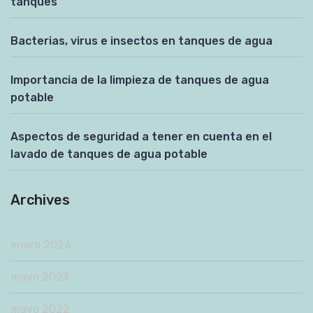
tanques
Bacterias, virus e insectos en tanques de agua
Importancia de la limpieza de tanques de agua
potable
Aspectos de seguridad a tener en cuenta en el
lavado de tanques de agua potable
Archives
enero 2026
mayo 2023
mayo 2022