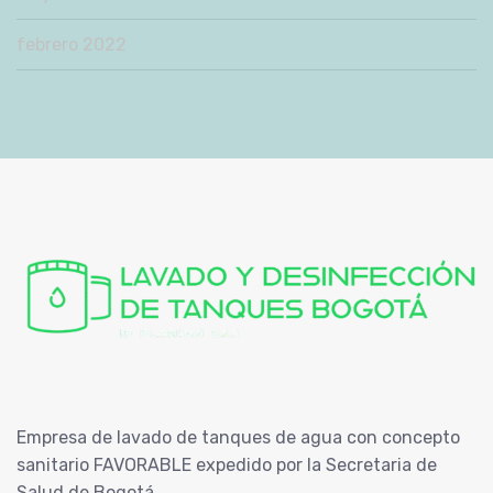
febrero 2022
Empresa de lavado de tanques de agua con concepto
sanitario FAVORABLE expedido por la Secretaria de
Salud de Bogotá.