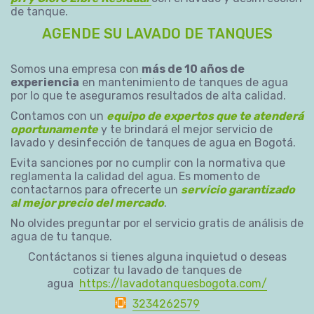
de tanque.
AGENDE SU LAVADO DE TANQUES
Somos una empresa con
más de 10 años de
experiencia
en mantenimiento de tanques de agua
por lo que te aseguramos resultados de alta calidad.
Contamos con un
equipo de expertos que te atenderá
oportunamente
y te brindará el mejor servicio de
lavado y desinfección de tanques de agua en Bogotá.
Evita sanciones por no cumplir con la normativa que
reglamenta la calidad del agua. Es momento de
contactarnos para ofrecerte un
servicio garantizado
al mejor precio del mercado
.
No olvides preguntar por el servicio gratis de análisis de
agua de tu tanque.
Contáctanos si tienes alguna inquietud o deseas
cotizar tu lavado de tanques de
agua
https://lavadotanquesbogota.com/
3234262579