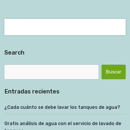
Search
Buscar:
Entradas recientes
¿Cada cuánto se debe lavar los tanques de agua?
Gratis análisis de agua con el servicio de lavado de