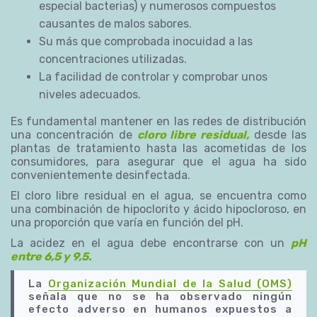
especial bacterias) y numerosos compuestos
causantes de malos sabores.
Su más que comprobada inocuidad a las
concentraciones utilizadas.
La facilidad de controlar y comprobar unos
niveles adecuados.
Es fundamental mantener en las redes de distribución
una concentración de
cloro libre residual,
desde las
plantas de tratamiento hasta las acometidas de los
consumidores, para asegurar que el agua ha sido
convenientemente desinfectada.
El cloro libre residual en el agua, se encuentra como
una combinación de hipoclorito y ácido hipocloroso, en
una proporción que varía en función del pH.
La acidez en el agua debe encontrarse con un
pH
entre 6,5 y 9,5.
La
Organización Mundial de la Salud (OMS)
señala que no se ha observado ningún
efecto adverso en humanos expuestos a