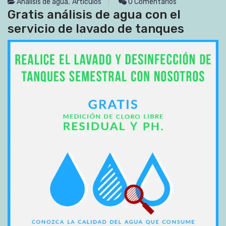
,
Analisis de agua
Artículos
0 Comentarios
Gratis análisis de agua con el
servicio de lavado de tanques