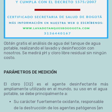
Obtén gratis el análisis de agua del tanque de agua
potable, realizando el lavado y desinfección con
nosotros. Se medirá pH y cloro libre residual sin ningún
costo.
PARÁMETROS DE MEDICIÓN
El cloro (Cl2) es el agente desinfectante más
ampliamente utilizado en el mundo, su uso en el agua
potable, se debe principalmente a:
Su carácter fuertemente oxidante, responsable
de la destrucción de los agentes patógenos (en