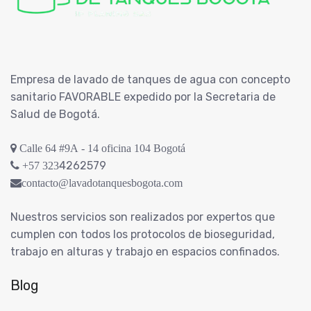
Empresa de lavado de tanques de agua con concepto
sanitario FAVORABLE expedido por la Secretaria de
Salud de Bogotá.
Calle 64 #9A - 14 oficina 104 Bogotá
4262579
+57 323
contacto@lavadotanquesbogota.com
Nuestros servicios son realizados por expertos que
cumplen con todos los protocolos de bioseguridad,
trabajo en alturas y trabajo en espacios confinados.
Blog