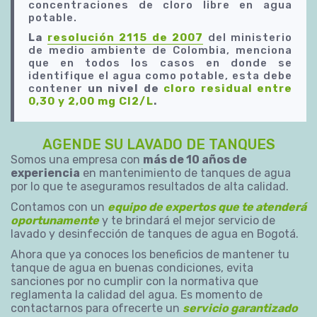
concentraciones de cloro libre en agua
potable.
La
resolución 2115 de 2007
del ministerio
de medio ambiente de Colombia, menciona
que en todos los casos en donde se
identifique el agua como potable, esta debe
contener
un nivel de
cloro residual entre
0,30 y 2,00 mg Cl2/L
.
AGENDE SU LAVADO DE TANQUES
Somos una empresa con
más de 10 años de
experiencia
en mantenimiento de tanques de agua
por lo que te aseguramos resultados de alta calidad.
Contamos con un
equipo de expertos que te atenderá
oportunamente
y te brindará el mejor servicio de
lavado y desinfección de tanques de agua en Bogotá.
Ahora que ya conoces los beneficios de mantener tu
tanque de agua en buenas condiciones, evita
sanciones por no cumplir con la normativa que
reglamenta la calidad del agua. Es momento de
contactarnos para ofrecerte un
servicio garantizado