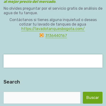
al mejor precio del mercado
.
No olvides preguntar por el servicio gratis de análisis de
agua de tu tanque.
Contáctanos si tienes alguna inquietud o deseas
cotizar tu lavado de tanques de agua
https://lavadotanquesbogota.com/
3136440167
Search
Buscar: