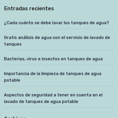
Entradas recientes
¿Cada cuánto se debe lavar los tanques de agua?
Gratis análisis de agua con el servicio de lavado de
tanques
Bacterias, virus e insectos en tanques de agua
Importancia de la limpieza de tanques de agua
potable
Aspectos de seguridad a tener en cuenta en el
lavado de tanques de agua potable